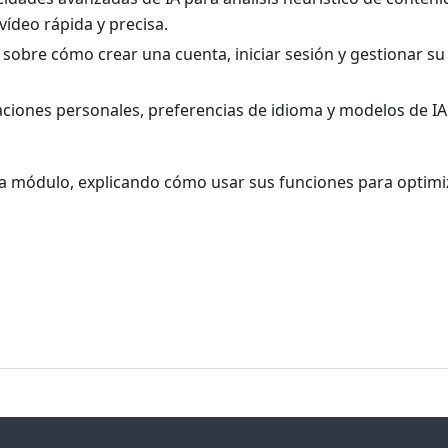
vídeo rápida y precisa.
 sobre cómo crear una cuenta, iniciar sesión y gestionar su
aciones personales, preferencias de idioma y modelos de IA
da módulo, explicando cómo usar sus funciones para optimi