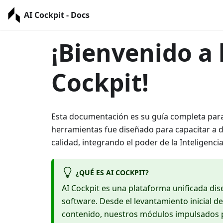
AI Cockpit - Docs
¡Bienvenido a 
Cockpit!
Esta documentación es su guía completa para
herramientas fue diseñado para capacitar a d
calidad, integrando el poder de la Inteligencia 
¿QUÉ ES AI COCKPIT?
AI Cockpit es una plataforma unificada dise
software. Desde el levantamiento inicial de
contenido, nuestros módulos impulsados po