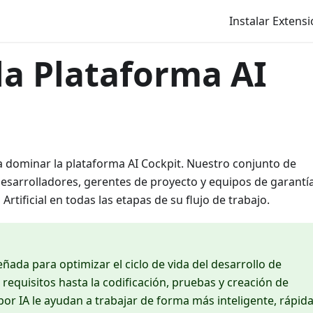
Instalar Extens
la Plataforma AI
 dominar la plataforma AI Cockpit. Nuestro conjunto de
esarrolladores, gerentes de proyecto y equipos de garantí
Artificial en todas las etapas de su flujo de trabajo.
ñada para optimizar el ciclo de vida del desarrollo de
 requisitos hasta la codificación, pruebas y creación de
r IA le ayudan a trabajar de forma más inteligente, rápida