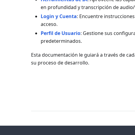
en profundidad y transcripción de audio/
Login y Cuenta
: Encuentre instrucciones
acceso.
Perfil de Usuario
: Gestione sus configur
predeterminados.
Esta documentación le guiará a través de ca
su proceso de desarrollo.