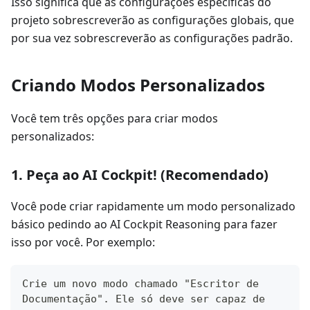
Isso significa que as configurações específicas do
projeto sobrescreverão as configurações globais, que
por sua vez sobrescreverão as configurações padrão.
Criando Modos Personalizados
Você tem três opções para criar modos
personalizados:
1. Peça ao AI Cockpit! (Recomendado)
Você pode criar rapidamente um modo personalizado
básico pedindo ao AI Cockpit Reasoning para fazer
isso por você. Por exemplo:
Crie um novo modo chamado "Escritor de 
Documentação". Ele só deve ser capaz de 