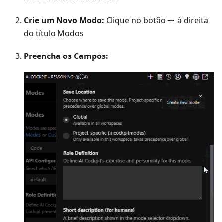
Crie um Novo Modo:
Clique no botão
à direita
do título Modos
Preencha os Campos: