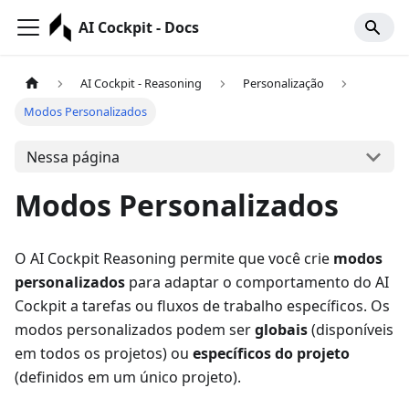
AI Cockpit - Docs
AI Cockpit - Reasoning
Personalização
Modos Personalizados
Nessa página
Modos Personalizados
O AI Cockpit Reasoning permite que você crie
modos
personalizados
para adaptar o comportamento do AI
Cockpit a tarefas ou fluxos de trabalho específicos. Os
modos personalizados podem ser
globais
(disponíveis
em todos os projetos) ou
específicos do projeto
(definidos em um único projeto).