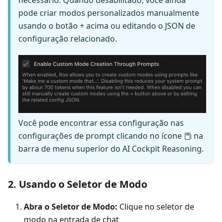
necessário. Quando desabilitado, você ainda
pode criar modos personalizados manualmente
usando o botão + acima ou editando o JSON de
configuração relacionado.
Você pode encontrar essa configuração nas
configurações de prompt clicando no ícone
na
barra de menu superior do AI Cockpit Reasoning.
2. Usando o Seletor de Modo
Abra o Seletor de Modo:
Clique no seletor de
modo na entrada de chat