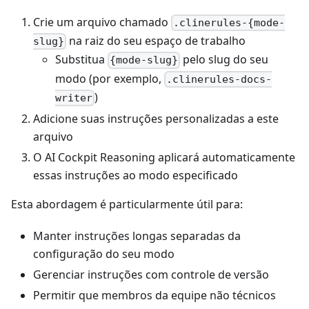
Crie um arquivo chamado
.clinerules-{mode-
na raiz do seu espaço de trabalho
slug}
Substitua
pelo slug do seu
{mode-slug}
modo (por exemplo,
.clinerules-docs-
)
writer
Adicione suas instruções personalizadas a este
arquivo
O AI Cockpit Reasoning aplicará automaticamente
essas instruções ao modo especificado
Esta abordagem é particularmente útil para:
Manter instruções longas separadas da
configuração do seu modo
Gerenciar instruções com controle de versão
Permitir que membros da equipe não técnicos