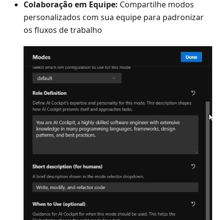
Colaboração em Equipe:
Compartilhe modos
personalizados com sua equipe para padronizar
os fluxos de trabalho