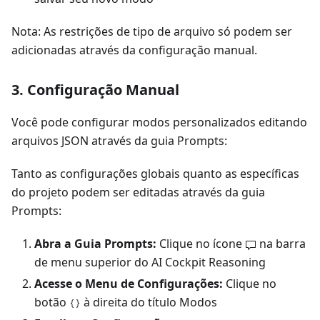
Nota: As restrições de tipo de arquivo só podem ser
adicionadas através da configuração manual.
3. Configuração Manual
Você pode configurar modos personalizados editando
arquivos JSON através da guia Prompts:
Tanto as configurações globais quanto as específicas
do projeto podem ser editadas através da guia
Prompts:
Abra a Guia Prompts:
Clique no ícone
na barra
de menu superior do AI Cockpit Reasoning
Acesse o Menu de Configurações:
Clique no
botão
à direita do título Modos