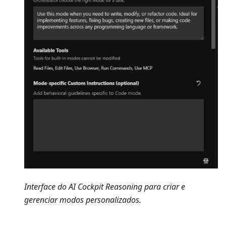
Interface do AI Cockpit Reasoning para criar e
gerenciar modos personalizados.