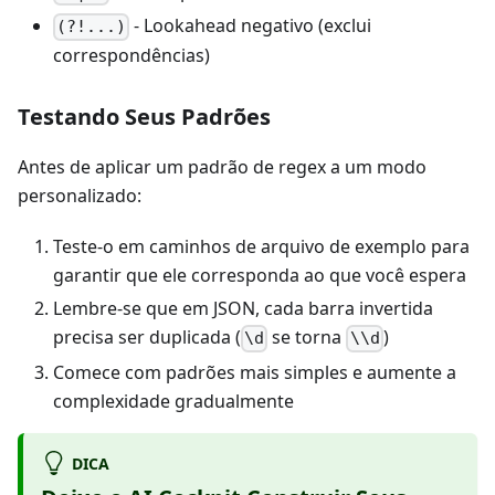
- Lookahead negativo (exclui
(?!...)
correspondências)
Testando Seus Padrões
Antes de aplicar um padrão de regex a um modo
personalizado:
Teste-o em caminhos de arquivo de exemplo para
garantir que ele corresponda ao que você espera
Lembre-se que em JSON, cada barra invertida
precisa ser duplicada (
se torna
)
\d
\\d
Comece com padrões mais simples e aumente a
complexidade gradualmente
DICA