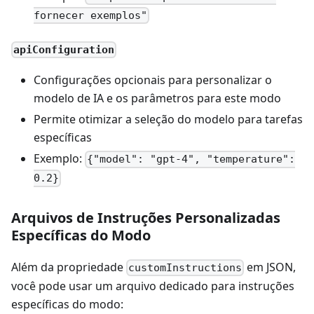
fornecer exemplos"
apiConfiguration
Configurações opcionais para personalizar o
modelo de IA e os parâmetros para este modo
Permite otimizar a seleção do modelo para tarefas
específicas
Exemplo:
{"model": "gpt-4", "temperature":
0.2}
Arquivos de Instruções Personalizadas
Específicas do Modo
Além da propriedade
em JSON,
customInstructions
você pode usar um arquivo dedicado para instruções
específicas do modo: