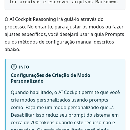
ler arquivos e escrever arquivos Markdown.
O AI Cockpit Reasoning irá guiá-lo através do
processo. No entanto, para ajustar os modos ou fazer
ajustes específicos, você desejará usar a guia Prompts
ou os métodos de configuração manual descritos
abaixo.
INFO
Configurações de Criação de Modo
Personalizado
Quando habilitado, o AI Cockpit permite que você
crie modos personalizados usando prompts
como 'Faça-me um modo personalizado que...'.
Desabilitar isso reduz seu prompt do sistema em
cerca de 700 tokens quando este recurso não é