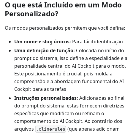
O que está Incluído em um Modo
Personalizado?
Os modos personalizados permitem que você defina:
Um nome e slug únicos:
Para fácil identificação
Uma definição de função:
Colocada no início do
prompt do sistema, isso define a especialidade e a
personalidade central do AI Cockpit para o modo.
Este posicionamento é crucial, pois molda a
compreensão e a abordagem fundamental do AI
Cockpit para as tarefas
Instruções personalizadas:
Adicionadas ao final
do prompt do sistema, estas fornecem diretrizes
específicas que modificam ou refinam o
comportamento do AI Cockpit. Ao contrário dos
arquivos
(que apenas adicionam
.clinerules