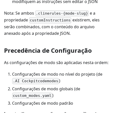
modifiquem as instruções sem editar o JSON
Nota: Se ambos
e a
.clinerules-{mode-slug}
propriedade
existirem, eles
customInstructions
serão combinados, com o conteúdo do arquivo
anexado após a propriedade JSON.
Precedência de Configuração
As configurações de modo são aplicadas nesta ordem:
Configurações de modo no nível do projeto (de
)
.AI Cockpitcodemodes
Configurações de modo globais (de
)
custom_modes.yaml
Configurações de modo padrão