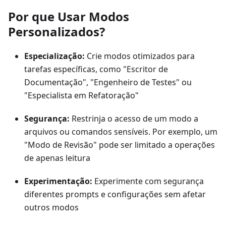
Por que Usar Modos
Personalizados?
Especialização:
Crie modos otimizados para
tarefas específicas, como "Escritor de
Documentação", "Engenheiro de Testes" ou
"Especialista em Refatoração"
Segurança:
Restrinja o acesso de um modo a
arquivos ou comandos sensíveis. Por exemplo, um
"Modo de Revisão" pode ser limitado a operações
de apenas leitura
Experimentação:
Experimente com segurança
diferentes prompts e configurações sem afetar
outros modos