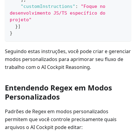
"customInstructions"
:
"Foque no 
desenvolvimento JS/TS específico do 
projeto"
}
]
}
Seguindo estas instruções, você pode criar e gerenciar
modos personalizados para aprimorar seu fluxo de
trabalho com o AI Cockpit Reasoning.
Entendendo Regex em Modos
Personalizados
Padrões de Regex em modos personalizados
permitem que você controle precisamente quais
arquivos o AI Cockpit pode editar: