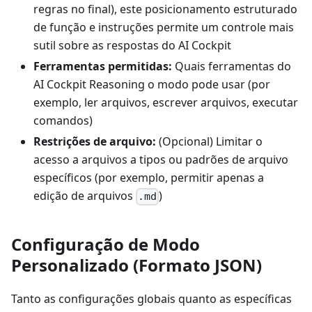
regras no final), este posicionamento estruturado
de função e instruções permite um controle mais
sutil sobre as respostas do AI Cockpit
Ferramentas permitidas:
Quais ferramentas do
AI Cockpit Reasoning o modo pode usar (por
exemplo, ler arquivos, escrever arquivos, executar
comandos)
Restrições de arquivo:
(Opcional) Limitar o
acesso a arquivos a tipos ou padrões de arquivo
específicos (por exemplo, permitir apenas a
edição de arquivos
)
.md
Configuração de Modo
Personalizado (Formato JSON)
Tanto as configurações globais quanto as específicas