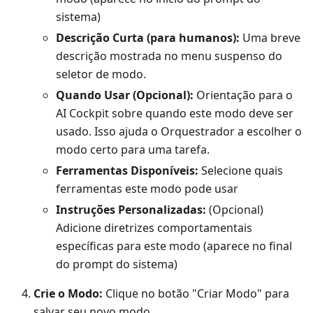
sistema)
Descrição Curta (para humanos):
Uma breve
descrição mostrada no menu suspenso do
seletor de modo.
Quando Usar (Opcional):
Orientação para o
AI Cockpit sobre quando este modo deve ser
usado. Isso ajuda o Orquestrador a escolher o
modo certo para uma tarefa.
Ferramentas Disponíveis:
Selecione quais
ferramentas este modo pode usar
Instruções Personalizadas:
(Opcional)
Adicione diretrizes comportamentais
específicas para este modo (aparece no final
do prompt do sistema)
Crie o Modo:
Clique no botão "Criar Modo" para
salvar seu novo modo