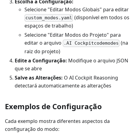
Escolha a Configuração:
Selecione "Editar Modos Globais" para editar
(disponível em todos os
custom_modes.yaml
espaços de trabalho)
Selecione "Editar Modos do Projeto" para
editar o arquivo
(na
.AI Cockpitcodemodes
raiz do projeto)
Edite a Configuração:
Modifique o arquivo JSON
que se abre
Salve as Alterações:
O AI Cockpit Reasoning
detectará automaticamente as alterações
Exemplos de Configuração
Cada exemplo mostra diferentes aspectos da
configuração do modo: