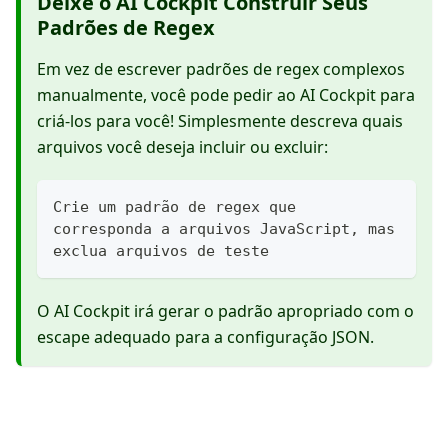
Deixe o AI Cockpit Construir Seus
Padrões de Regex
Em vez de escrever padrões de regex complexos
manualmente, você pode pedir ao AI Cockpit para
criá-los para você! Simplesmente descreva quais
arquivos você deseja incluir ou excluir:
Crie um padrão de regex que 
corresponda a arquivos JavaScript, mas 
exclua arquivos de teste
O AI Cockpit irá gerar o padrão apropriado com o
escape adequado para a configuração JSON.