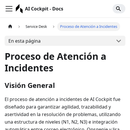
AI Cockpit - Docs
Service Desk
Proceso de Atención a Incidentes
En esta página
Proceso de Atención a
Incidentes
Visión General
El proceso de atención a incidentes de AI Cockpit fue
diseñado para garantizar agilidad, trazabilidad y
asertividad en la resolución de problemas, utilizando
una estructura de niveles (N1, N2, N3) e integración
automática entre correo electrónico, Opsgenie y Jira.