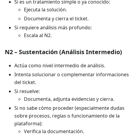
Si es un tratamiento simple o ya conocido:
Ejecuta la solución.
Documenta y cierra el ticket.
Si requiere análisis más profundo:
Escala al N2.
N2 – Sustentación (Análisis Intermedio)
Actúa como nivel intermedio de análisis.
Intenta solucionar o complementar informaciones
del ticket.
Si resuelve:
Documenta, adjunta evidencias y cierra.
Si no sabe cómo proceder (especialmente dudas
sobre procesos, reglas o funcionamiento de la
plataforma):
Verifica la documentación.