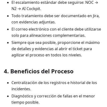
El escalamiento estándar debe seguirse: NOC →
N2 → AI Cockpit.
Todo tratamiento debe ser documentado en Jira,
con evidencias adjuntas.
El correo electrónico con el cliente debe utilizarse
solo para alineaciones complementarias.
Siempre que sea posible, proporcione el máximo
de detalles y evidencias al abrir el ticket para
agilizar el proceso en todos los niveles.
4. Beneficios del Proceso
Centralización de los registros e historial de los
incidentes.
Diagnóstico y corrección de fallas en el menor
tiempo posible.