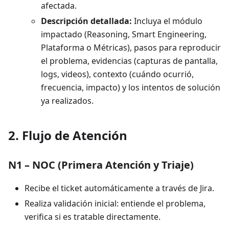
afectada.
Descripción detallada:
Incluya el módulo
impactado (Reasoning, Smart Engineering,
Plataforma o Métricas), pasos para reproducir
el problema, evidencias (capturas de pantalla,
logs, videos), contexto (cuándo ocurrió,
frecuencia, impacto) y los intentos de solución
ya realizados.
2. Flujo de Atención
N1 – NOC (Primera Atención y Triaje)
Recibe el ticket automáticamente a través de Jira.
Realiza validación inicial: entiende el problema,
verifica si es tratable directamente.