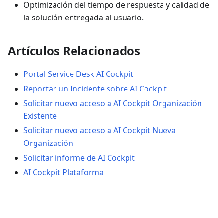
Optimización del tiempo de respuesta y calidad de
la solución entregada al usuario.
Artículos Relacionados
Portal Service Desk AI Cockpit
Reportar un Incidente sobre AI Cockpit
Solicitar nuevo acceso a AI Cockpit Organización
Existente
Solicitar nuevo acceso a AI Cockpit Nueva
Organización
Solicitar informe de AI Cockpit
AI Cockpit Plataforma