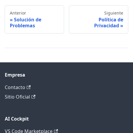
Anterior
Siguiente
Solución de
Política de
Problemas
Privacidad
Empresa
Contacto
Sitio Oficial
AI Cockpit
VS Code Marketplace