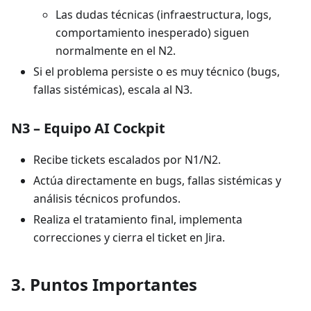
Las dudas técnicas (infraestructura, logs,
comportamiento inesperado) siguen
normalmente en el N2.
Si el problema persiste o es muy técnico (bugs,
fallas sistémicas), escala al N3.
N3 – Equipo AI Cockpit
Recibe tickets escalados por N1/N2.
Actúa directamente en bugs, fallas sistémicas y
análisis técnicos profundos.
Realiza el tratamiento final, implementa
correcciones y cierra el ticket en Jira.
3. Puntos Importantes