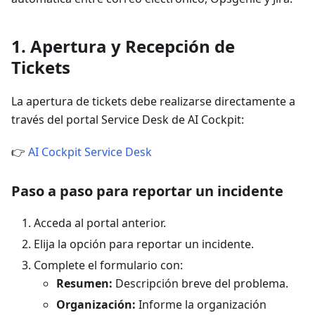
1. Apertura y Recepción de
Tickets
La apertura de tickets debe realizarse directamente a
través del portal Service Desk de AI Cockpit:
👉
AI Cockpit Service Desk
Paso a paso para reportar un incidente
Acceda al portal anterior.
Elija la opción para reportar un incidente.
Complete el formulario con:
Resumen:
Descripción breve del problema.
Organización:
Informe la organización