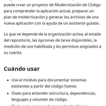
puede crear un proyecto de Modernización de Código
para comprender la aplicación actual, preparar un
plan de modernización y generar los archivos de una
nueva aplicación con la ayuda de un asistente guiado.
Lo que ve depende de la organización activa, el estado
del repositorio, las opciones de tarea disponibles, la
medición de uso habilitada y los permisos asignados a
su cuenta.
Cuándo usar
Use el módulo para documentar sistemas
existentes a partir del código fuente.
Úselo para entender estructura, dependencias,
lenguajes y volumen de código.