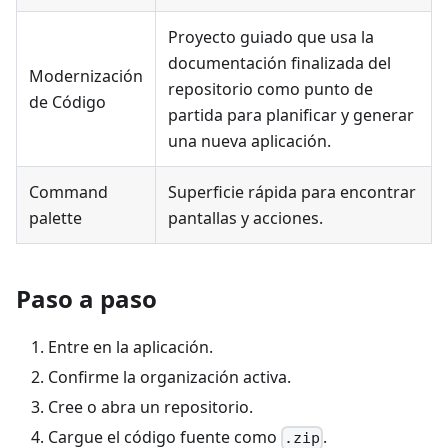
Proyecto guiado que usa la
documentación finalizada del
Modernización
repositorio como punto de
de Código
partida para planificar y generar
una nueva aplicación.
Command
Superficie rápida para encontrar
palette
pantallas y acciones.
Paso a paso
Entre en la aplicación.
Confirme la organización activa.
Cree o abra un repositorio.
Cargue el código fuente como
.
.zip