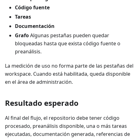
Código fuente
Tareas
Documentación
Grafo
Algunas pestañas pueden quedar
bloqueadas hasta que exista código fuente o
preanálisis.
La medición de uso no forma parte de las pestañas del
workspace. Cuando está habilitada, queda disponible
en el área de administración.
Resultado esperado
Al final del flujo, el repositorio debe tener código
procesado, preanálisis disponible, una o más tareas
ejecutadas, documentación generada, referencias de