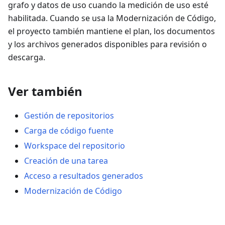
grafo y datos de uso cuando la medición de uso esté
habilitada. Cuando se usa la Modernización de Código,
el proyecto también mantiene el plan, los documentos
y los archivos generados disponibles para revisión o
descarga.
Ver también
Gestión de repositorios
Carga de código fuente
Workspace del repositorio
Creación de una tarea
Acceso a resultados generados
Modernización de Código