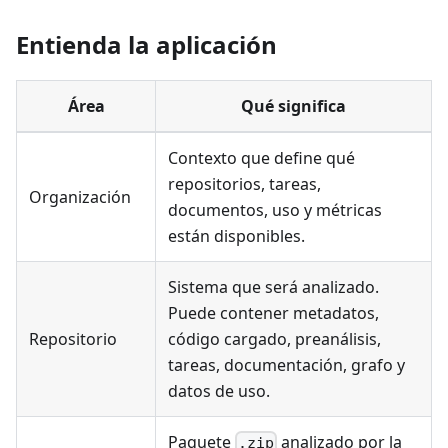
Entienda la aplicación
Área
Qué significa
Contexto que define qué
repositorios, tareas,
Organización
documentos, uso y métricas
están disponibles.
Sistema que será analizado.
Puede contener metadatos,
Repositorio
código cargado, preanálisis,
tareas, documentación, grafo y
datos de uso.
Paquete
analizado por la
.zip