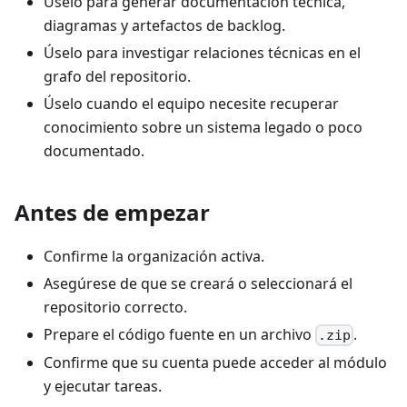
Úselo para generar documentación técnica,
diagramas y artefactos de backlog.
Úselo para investigar relaciones técnicas en el
grafo del repositorio.
Úselo cuando el equipo necesite recuperar
conocimiento sobre un sistema legado o poco
documentado.
Antes de empezar
Confirme la organización activa.
Asegúrese de que se creará o seleccionará el
repositorio correcto.
Prepare el código fuente en un archivo
.
.zip
Confirme que su cuenta puede acceder al módulo
y ejecutar tareas.