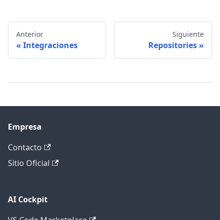
Anterior
Siguiente
Integraciones
Repositories
Empresa
Contacto
Sitio Oficial
AI Cockpit