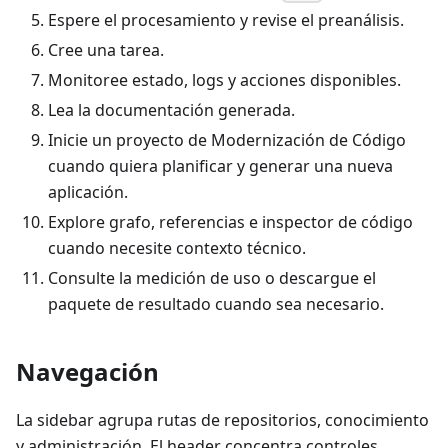
Espere el procesamiento y revise el preanálisis.
Cree una tarea.
Monitoree estado, logs y acciones disponibles.
Lea la documentación generada.
Inicie un proyecto de Modernización de Código
cuando quiera planificar y generar una nueva
aplicación.
Explore grafo, referencias e inspector de código
cuando necesite contexto técnico.
Consulte la medición de uso o descargue el
paquete de resultado cuando sea necesario.
Navegación
La sidebar agrupa rutas de repositorios, conocimiento
y administración. El header concentra controles