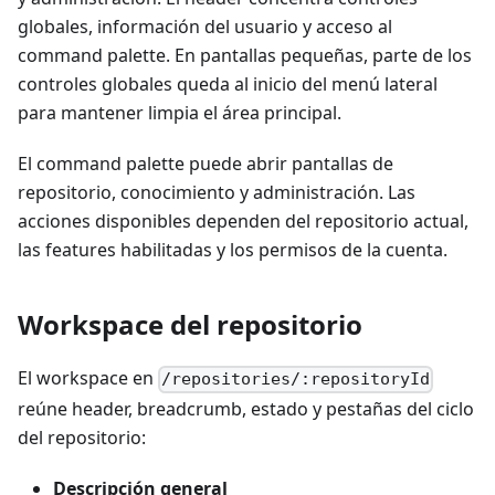
globales, información del usuario y acceso al
command palette. En pantallas pequeñas, parte de los
controles globales queda al inicio del menú lateral
para mantener limpia el área principal.
El command palette puede abrir pantallas de
repositorio, conocimiento y administración. Las
acciones disponibles dependen del repositorio actual,
las features habilitadas y los permisos de la cuenta.
Workspace del repositorio
El workspace en
/repositories/:repositoryId
reúne header, breadcrumb, estado y pestañas del ciclo
del repositorio:
Descripción general