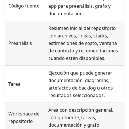
Código fuente
app para preanálisis, grafo y
documentación.
Resumen inicial del repositorio
con archivos, líneas, stacks,
Preanálisis
estimaciones de costo, ventana
de contexto y recomendaciones
cuando estén disponibles.
Ejecución que puede generar
documentación, diagramas,
Tarea
artefactos de backlog u otros
resultados seleccionados.
Área con descripción general,
Workspace del
código fuente, tareas,
repositorio
documentación y grafo.