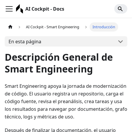
AI Cockpit - Docs
AI Cockpit - Smart Engineering
Introducción
En esta página
Descripción General de
Smart Engineering
Smart Engineering apoya la jornada de modernización
de código. El usuario registra un repositorio, carga el
código fuente, revisa el preanálisis, crea tareas y usa
los resultados para navegar por documentación, grafo
técnico, logs y métricas de uso.
Después de finalizar la documentación, el usuario