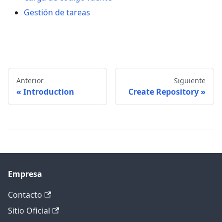
Gestión de tareas
Anterior
Siguiente
Introduction
Create Repository
Empresa
Contacto
Sitio Oficial