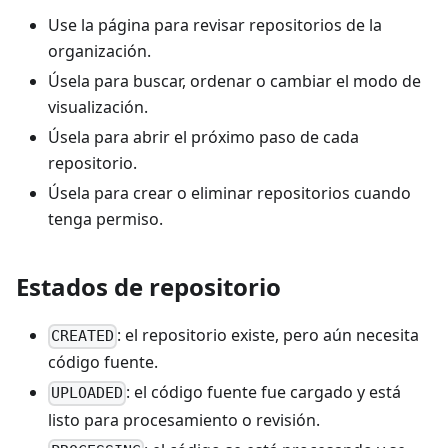
Use la página para revisar repositorios de la
organización.
Úsela para buscar, ordenar o cambiar el modo de
visualización.
Úsela para abrir el próximo paso de cada
repositorio.
Úsela para crear o eliminar repositorios cuando
tenga permiso.
Estados de repositorio
: el repositorio existe, pero aún necesita
CREATED
código fuente.
: el código fuente fue cargado y está
UPLOADED
listo para procesamiento o revisión.