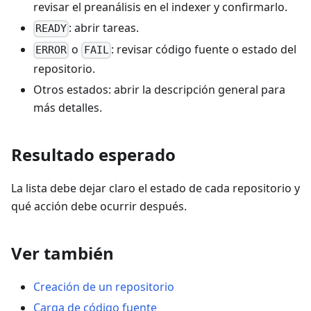
revisar el preanálisis en el indexer y confirmarlo.
: abrir tareas.
READY
o
: revisar código fuente o estado del
ERROR
FAIL
repositorio.
Otros estados: abrir la descripción general para
más detalles.
Resultado esperado
La lista debe dejar claro el estado de cada repositorio y
qué acción debe ocurrir después.
Ver también
Creación de un repositorio
Carga de código fuente