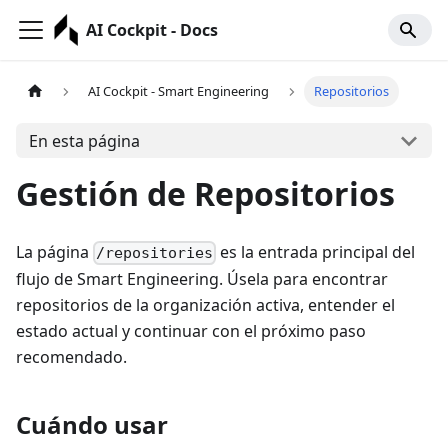
AI Cockpit - Docs
AI Cockpit - Smart Engineering
Repositorios
En esta página
Gestión de Repositorios
La página
es la entrada principal del
/repositories
flujo de Smart Engineering. Úsela para encontrar
repositorios de la organización activa, entender el
estado actual y continuar con el próximo paso
recomendado.
Cuándo usar