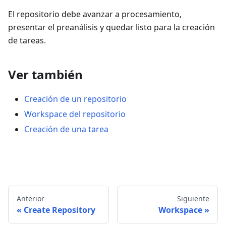
El repositorio debe avanzar a procesamiento,
presentar el preanálisis y quedar listo para la creación
de tareas.
Ver también
Creación de un repositorio
Workspace del repositorio
Creación de una tarea
Anterior
Siguiente
Create Repository
Workspace