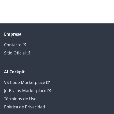
Empresa
Contacto
Sitio Oficial
AI Cockpit
VS Code Marketplace
JetBrains Marketplace
Términos de Uso
Política de Privacidad