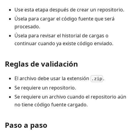
Use esta etapa después de crear un repositorio.
Úsela para cargar el código fuente que será
procesado.
Úsela para revisar el historial de cargas o
continuar cuando ya existe código enviado.
Reglas de validación
El archivo debe usar la extensión
.
.zip
Se requiere un repositorio.
Se requiere un archivo cuando el repositorio aún
no tiene código fuente cargado.
Paso a paso