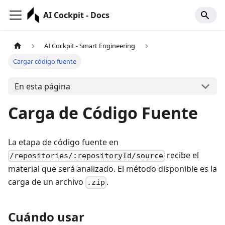
AI Cockpit - Docs
AI Cockpit - Smart Engineering
Cargar código fuente
En esta página
Carga de Código Fuente
La etapa de código fuente en
recibe el
/repositories/:repositoryId/source
material que será analizado. El método disponible es la
carga de un archivo
.
.zip
Cuándo usar