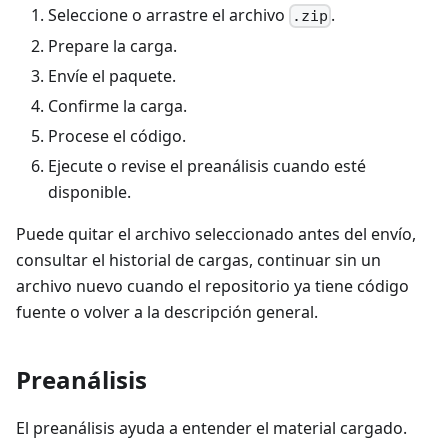
Seleccione o arrastre el archivo
.
.zip
Prepare la carga.
Envíe el paquete.
Confirme la carga.
Procese el código.
Ejecute o revise el preanálisis cuando esté
disponible.
Puede quitar el archivo seleccionado antes del envío,
consultar el historial de cargas, continuar sin un
archivo nuevo cuando el repositorio ya tiene código
fuente o volver a la descripción general.
Preanálisis
El preanálisis ayuda a entender el material cargado.