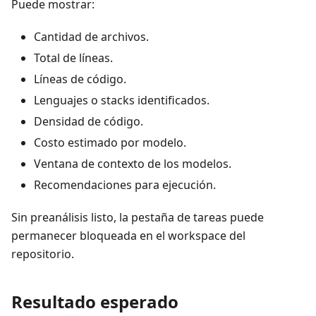
Puede mostrar:
Cantidad de archivos.
Total de líneas.
Líneas de código.
Lenguajes o stacks identificados.
Densidad de código.
Costo estimado por modelo.
Ventana de contexto de los modelos.
Recomendaciones para ejecución.
Sin preanálisis listo, la pestaña de tareas puede
permanecer bloqueada en el workspace del
repositorio.
Resultado esperado