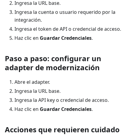
Ingresa la URL base.
Ingresa la cuenta o usuario requerido por la
integración.
Ingresa el token de API o credencial de acceso.
Haz clic en
Guardar Credenciales
.
Paso a paso: configurar un
adapter de modernización
Abre el adapter.
Ingresa la URL base.
Ingresa la API key o credencial de acceso.
Haz clic en
Guardar Credenciales
.
Acciones que requieren cuidado