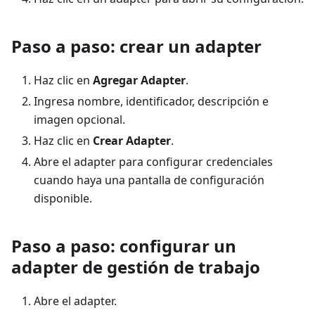
Paso a paso: crear un adapter
Haz clic en
Agregar Adapter
.
Ingresa nombre, identificador, descripción e
imagen opcional.
Haz clic en
Crear Adapter
.
Abre el adapter para configurar credenciales
cuando haya una pantalla de configuración
disponible.
Paso a paso: configurar un
adapter de gestión de trabajo
Abre el adapter.