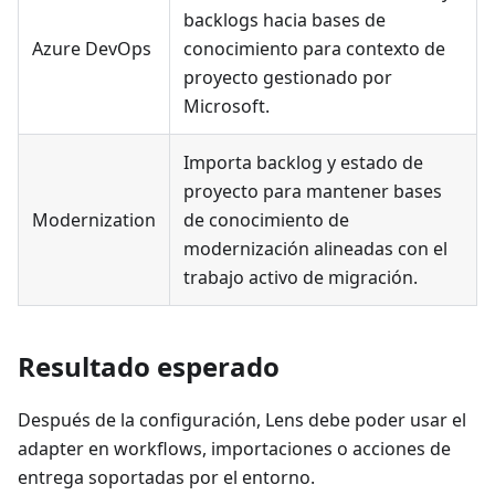
backlogs hacia bases de
Azure DevOps
conocimiento para contexto de
proyecto gestionado por
Microsoft.
Importa backlog y estado de
proyecto para mantener bases
Modernization
de conocimiento de
modernización alineadas con el
trabajo activo de migración.
Resultado esperado
Después de la configuración, Lens debe poder usar el
adapter en workflows, importaciones o acciones de
entrega soportadas por el entorno.