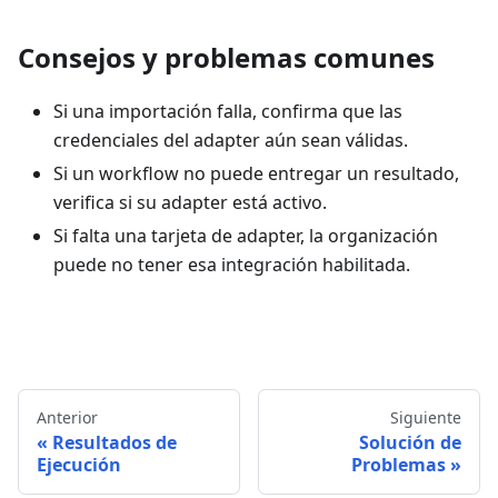
Consejos y problemas comunes
Si una importación falla, confirma que las
credenciales del adapter aún sean válidas.
Si un workflow no puede entregar un resultado,
verifica si su adapter está activo.
Si falta una tarjeta de adapter, la organización
puede no tener esa integración habilitada.
Anterior
Siguiente
Resultados de
Solución de
Ejecución
Problemas