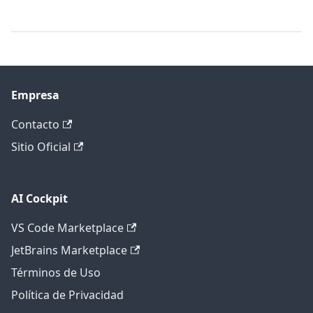
Empresa
Contacto
Sitio Oficial
AI Cockpit
VS Code Marketplace
JetBrains Marketplace
Términos de Uso
Política de Privacidad