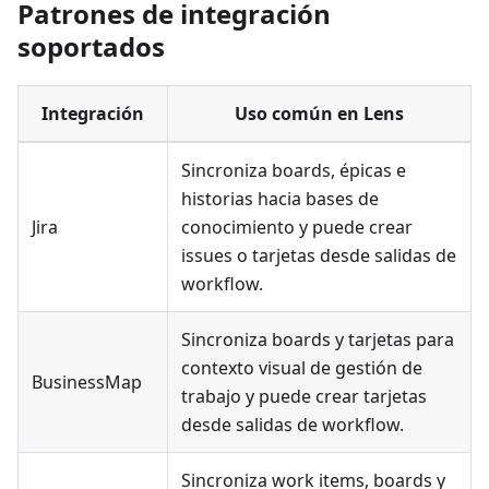
Patrones de integración
soportados
Integración
Uso común en Lens
Sincroniza boards, épicas e
historias hacia bases de
Jira
conocimiento y puede crear
issues o tarjetas desde salidas de
workflow.
Sincroniza boards y tarjetas para
contexto visual de gestión de
BusinessMap
trabajo y puede crear tarjetas
desde salidas de workflow.
Sincroniza work items, boards y