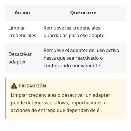
Acción
Qué ocurre
Limpiar
Remueve las credenciales
credenciales
guardadas para ese adapter.
Remueve el adapter del uso activo
Desactivar
hasta que sea reactivado o
adapter
configurado nuevamente.
PRECAUCIÓN
Limpiar credenciales o desactivar un adapter
puede detener workflows, importaciones o
acciones de entrega que dependen de él.