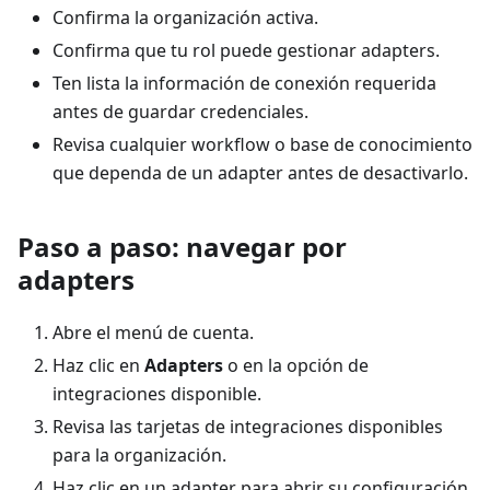
Confirma la organización activa.
Confirma que tu rol puede gestionar adapters.
Ten lista la información de conexión requerida
antes de guardar credenciales.
Revisa cualquier workflow o base de conocimiento
que dependa de un adapter antes de desactivarlo.
Paso a paso: navegar por
adapters
Abre el menú de cuenta.
Haz clic en
Adapters
o en la opción de
integraciones disponible.
Revisa las tarjetas de integraciones disponibles
para la organización.
Haz clic en un adapter para abrir su configuración.