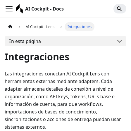
AI Cockpit - Docs
AI Cockpit - Lens
Integraciones
En esta página
Integraciones
Las integraciones conectan AI Cockpit Lens con
herramientas externas mediante adapters. Cada
adapter almacena detalles de conexión a nivel de
organización, como API keys, tokens, URLs base e
información de cuenta, para que workflows,
importaciones de bases de conocimiento,
sincronizaciones o acciones de entrega puedan usar
sistemas externos.