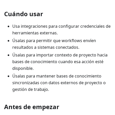
Cuándo usar
Usa integraciones para configurar credenciales de
herramientas externas.
Úsalas para permitir que workflows envíen
resultados a sistemas conectados.
Úsalas para importar contexto de proyecto hacia
bases de conocimiento cuando esa acción esté
disponible.
Úsalas para mantener bases de conocimiento
sincronizadas con datos externos de proyecto o
gestión de trabajo.
Antes de empezar