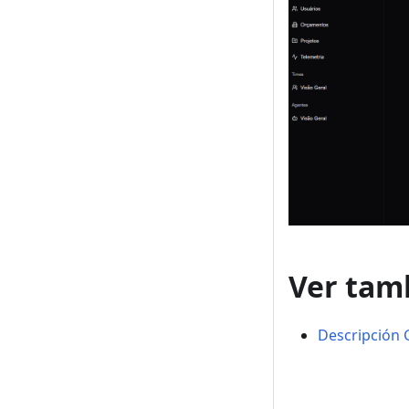
Ver tam
Descripción 