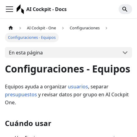
AI Cockpit - Docs
AI Cockpit - One
Configuraciones
Configuraciones - Equipos
En esta página
Configuraciones - Equipos
Equipos ayuda a organizar
usuarios
, separar
presupuestos
y revisar datos por grupo en AI Cockpit
One.
Cuándo usar