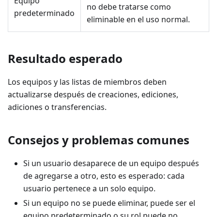
Equipo
no debe tratarse como
predeterminado
eliminable en el uso normal.
Resultado esperado
Los equipos y las listas de miembros deben
actualizarse después de creaciones, ediciones,
adiciones o transferencias.
Consejos y problemas comunes
Si un usuario desaparece de un equipo después
de agregarse a otro, esto es esperado: cada
usuario pertenece a un solo equipo.
Si un equipo no se puede eliminar, puede ser el
equipo predeterminado o su rol puede no