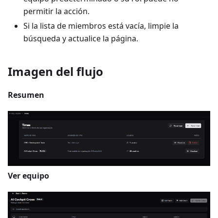
permitir la acción.
Si la lista de miembros está vacía, limpie la
búsqueda y actualice la página.
Imagen del flujo
Resumen
Ver equipo