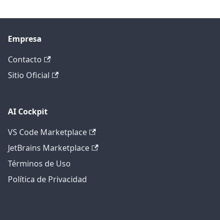
Empresa
Contacto
Sitio Oficial
AI Cockpit
VS Code Marketplace
JetBrains Marketplace
Términos de Uso
Política de Privacidad