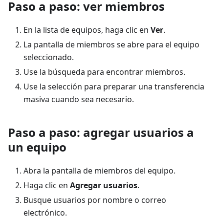
Paso a paso: ver miembros
En la lista de equipos, haga clic en
Ver
.
La pantalla de miembros se abre para el equipo
seleccionado.
Use la búsqueda para encontrar miembros.
Use la selección para preparar una transferencia
masiva cuando sea necesario.
Paso a paso: agregar usuarios a
un equipo
Abra la pantalla de miembros del equipo.
Haga clic en
Agregar usuarios
.
Busque usuarios por nombre o correo
electrónico.