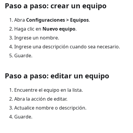
Paso a paso: crear un equipo
Abra
Configuraciones > Equipos
.
Haga clic en
Nuevo equipo
.
Ingrese un nombre.
Ingrese una descripción cuando sea necesario.
Guarde.
Paso a paso: editar un equipo
Encuentre el equipo en la lista.
Abra la acción de editar.
Actualice nombre o descripción.
Guarde.