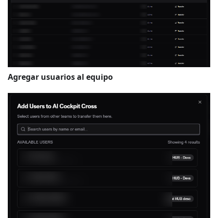
Agregar usuarios al equipo