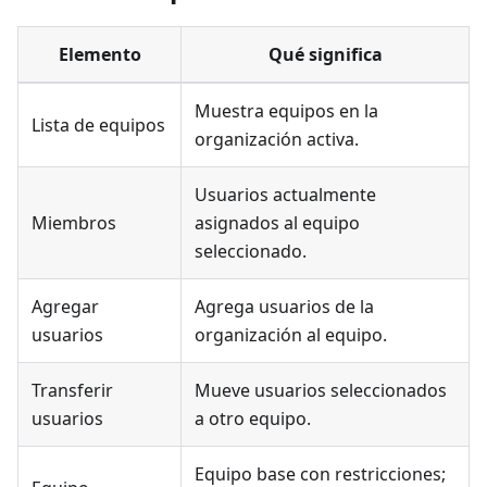
Elemento
Qué significa
Muestra equipos en la
Lista de equipos
organización activa.
Usuarios actualmente
Miembros
asignados al equipo
seleccionado.
Agregar
Agrega usuarios de la
usuarios
organización al equipo.
Transferir
Mueve usuarios seleccionados
usuarios
a otro equipo.
Equipo base con restricciones;