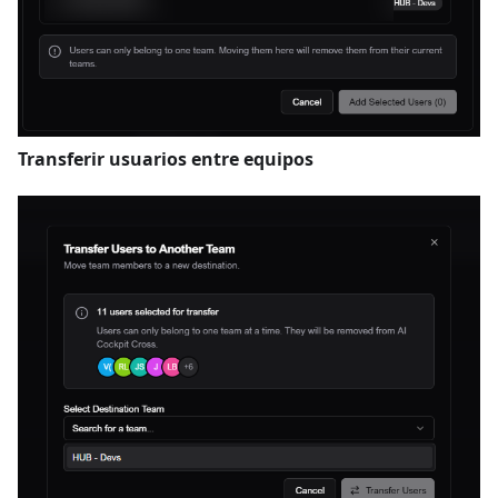
Transferir usuarios entre equipos