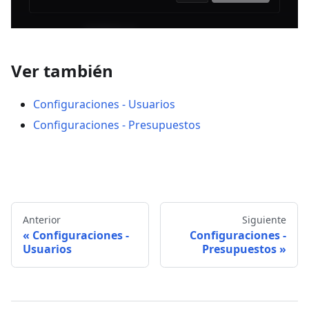
Ver también
Configuraciones - Usuarios
Configuraciones - Presupuestos
Anterior
Siguiente
Configuraciones -
Configuraciones -
Usuarios
Presupuestos