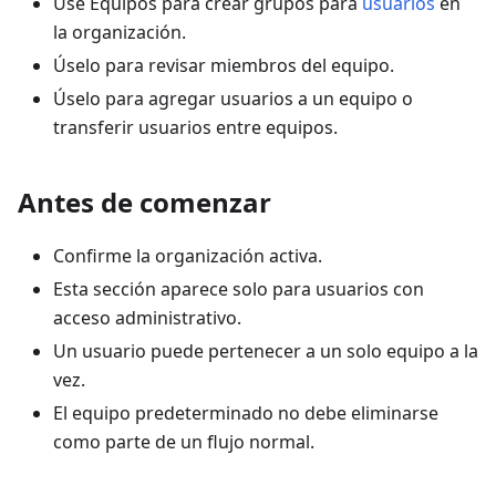
Use Equipos para crear grupos para
usuarios
en
la organización.
Úselo para revisar miembros del equipo.
Úselo para agregar usuarios a un equipo o
transferir usuarios entre equipos.
Antes de comenzar
Confirme la organización activa.
Esta sección aparece solo para usuarios con
acceso administrativo.
Un usuario puede pertenecer a un solo equipo a la
vez.
El equipo predeterminado no debe eliminarse
como parte de un flujo normal.