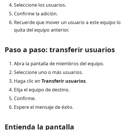
Seleccione los usuarios.
Confirme la adición.
Recuerde que mover un usuario a este equipo lo
quita del equipo anterior.
Paso a paso: transferir usuarios
Abra la pantalla de miembros del equipo.
Seleccione uno o más usuarios.
Haga clic en
Transferir usuarios
.
Elija el equipo de destino.
Confirme.
Espere el mensaje de éxito.
Entienda la pantalla