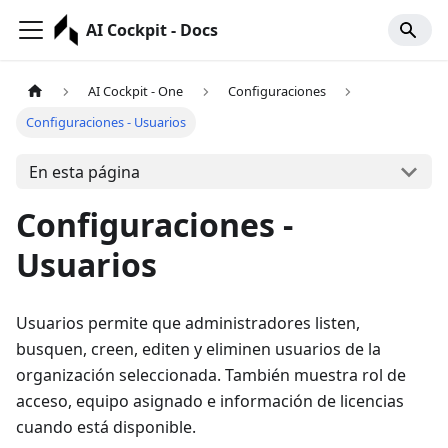
AI Cockpit - Docs
AI Cockpit - One
Configuraciones
Configuraciones - Usuarios
En esta página
Configuraciones -
Usuarios
Usuarios permite que administradores listen,
busquen, creen, editen y eliminen usuarios de la
organización seleccionada. También muestra rol de
acceso, equipo asignado e información de licencias
cuando está disponible.