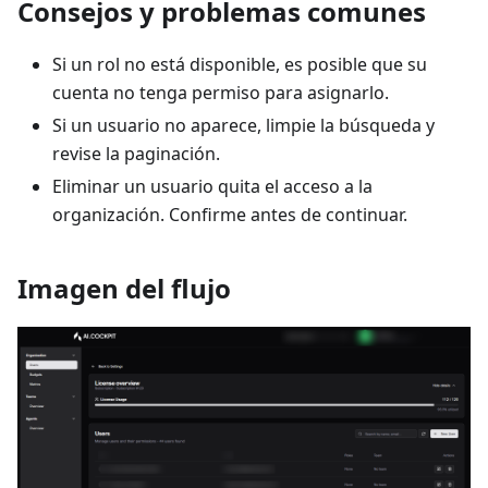
Consejos y problemas comunes
Si un rol no está disponible, es posible que su
cuenta no tenga permiso para asignarlo.
Si un usuario no aparece, limpie la búsqueda y
revise la paginación.
Eliminar un usuario quita el acceso a la
organización. Confirme antes de continuar.
Imagen del flujo