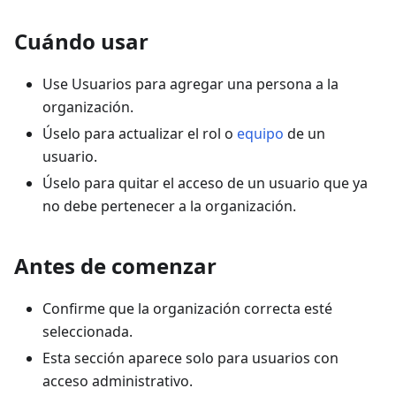
Cuándo usar
Use Usuarios para agregar una persona a la
organización.
Úselo para actualizar el rol o
equipo
de un
usuario.
Úselo para quitar el acceso de un usuario que ya
no debe pertenecer a la organización.
Antes de comenzar
Confirme que la organización correcta esté
seleccionada.
Esta sección aparece solo para usuarios con
acceso administrativo.