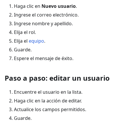
Haga clic en
Nuevo usuario
.
Ingrese el correo electrónico.
Ingrese nombre y apellido.
Elija el rol.
Elija el
equipo
.
Guarde.
Espere el mensaje de éxito.
Paso a paso: editar un usuario
Encuentre el usuario en la lista.
Haga clic en la acción de editar.
Actualice los campos permitidos.
Guarde.