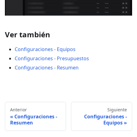
Ver también
Configuraciones - Equipos
Configuraciones - Presupuestos
Configuraciones - Resumen
Anterior
Siguiente
Configuraciones -
Configuraciones -
Resumen
Equipos