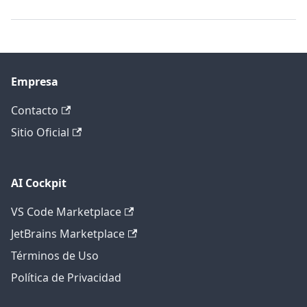
Empresa
Contacto
Sitio Oficial
AI Cockpit
VS Code Marketplace
JetBrains Marketplace
Términos de Uso
Política de Privacidad