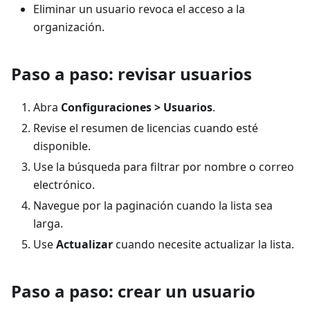
Eliminar un usuario revoca el acceso a la
organización.
Paso a paso: revisar usuarios
Abra
Configuraciones > Usuarios
.
Revise el resumen de licencias cuando esté
disponible.
Use la búsqueda para filtrar por nombre o correo
electrónico.
Navegue por la paginación cuando la lista sea
larga.
Use
Actualizar
cuando necesite actualizar la lista.
Paso a paso: crear un usuario