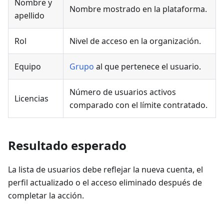
Nombre y
Nombre mostrado en la plataforma.
apellido
Rol
Nivel de acceso en la organización.
Equipo
Grupo
al que pertenece el usuario.
Número de usuarios activos
Licencias
comparado con el límite contratado.
Resultado esperado
La lista de usuarios debe reflejar la nueva cuenta, el
perfil actualizado o el acceso eliminado después de
completar la acción.