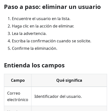
Paso a paso: eliminar un usuario
Encuentre el usuario en la lista.
Haga clic en la acción de eliminar.
Lea la advertencia.
Escriba la confirmación cuando se solicite.
Confirme la eliminación.
Entienda los campos
Campo
Qué significa
Correo
Identificador del usuario.
electrónico