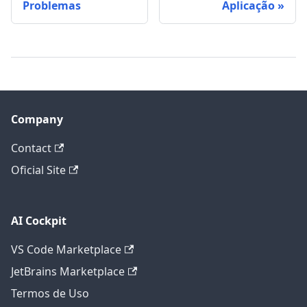
Problemas
Aplicação
Company
Contact
Oficial Site
AI Cockpit
VS Code Marketplace
JetBrains Marketplace
Termos de Uso