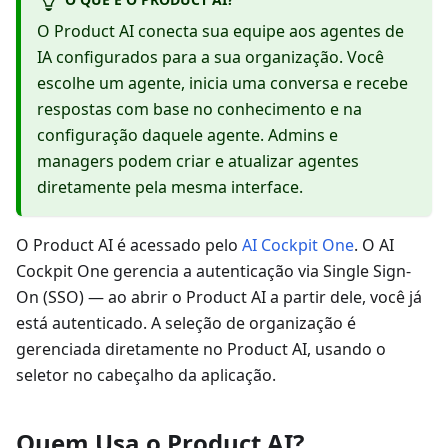
O Product AI conecta sua equipe aos agentes de
IA configurados para a sua organização. Você
escolhe um agente, inicia uma conversa e recebe
respostas com base no conhecimento e na
configuração daquele agente. Admins e
managers podem criar e atualizar agentes
diretamente pela mesma interface.
O Product AI é acessado pelo
AI Cockpit One
. O AI
Cockpit One gerencia a autenticação via Single Sign-
On (SSO) — ao abrir o Product AI a partir dele, você já
está autenticado. A seleção de organização é
gerenciada diretamente no Product AI, usando o
seletor no cabeçalho da aplicação.
Quem Usa o Product AI?