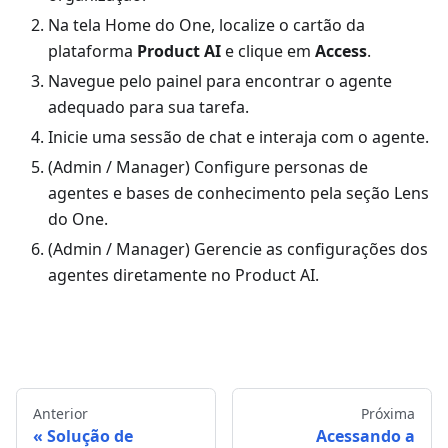
Na tela Home do One, localize o cartão da
plataforma
Product AI
e clique em
Access
.
Navegue pelo painel para encontrar o agente
adequado para sua tarefa.
Inicie uma sessão de chat e interaja com o agente.
(Admin / Manager) Configure personas de
agentes e bases de conhecimento pela seção Lens
do One.
(Admin / Manager) Gerencie as configurações dos
agentes diretamente no Product AI.
Anterior
Próxima
Solução de
Acessando a