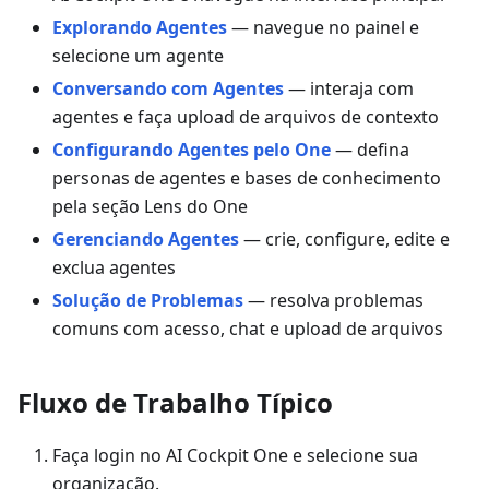
Explorando Agentes
— navegue no painel e
selecione um agente
Conversando com Agentes
— interaja com
agentes e faça upload de arquivos de contexto
Configurando Agentes pelo One
— defina
personas de agentes e bases de conhecimento
pela seção Lens do One
Gerenciando Agentes
— crie, configure, edite e
exclua agentes
Solução de Problemas
— resolva problemas
comuns com acesso, chat e upload de arquivos
Fluxo de Trabalho Típico
Faça login no AI Cockpit One e selecione sua
organização.