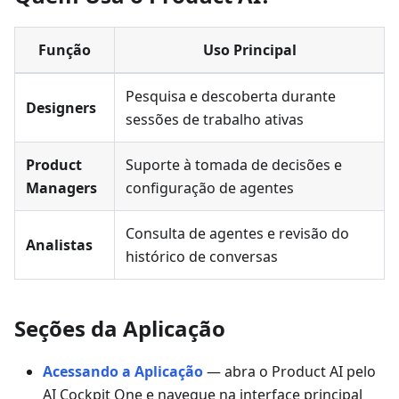
Função
Uso Principal
Pesquisa e descoberta durante
Designers
sessões de trabalho ativas
Product
Suporte à tomada de decisões e
Managers
configuração de agentes
Consulta de agentes e revisão do
Analistas
histórico de conversas
Seções da Aplicação
Acessando a Aplicação
— abra o Product AI pelo
AI Cockpit One e navegue na interface principal