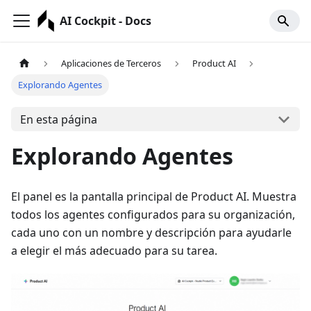
AI Cockpit - Docs
Aplicaciones de Terceros
Product AI
Explorando Agentes
En esta página
Explorando Agentes
El panel es la pantalla principal de Product AI. Muestra
todos los agentes configurados para su organización,
cada uno con un nombre y descripción para ayudarle
a elegir el más adecuado para su tarea.