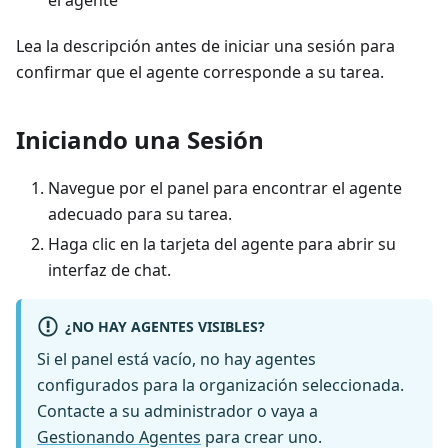
el agente
Lea la descripción antes de iniciar una sesión para
confirmar que el agente corresponde a su tarea.
Iniciando una Sesión
Navegue por el panel para encontrar el agente
adecuado para su tarea.
Haga clic en la tarjeta del agente para abrir su
interfaz de chat.
¿NO HAY AGENTES VISIBLES?
Si el panel está vacío, no hay agentes
configurados para la organización seleccionada.
Contacte a su administrador o vaya a
Gestionando Agentes
para crear uno.