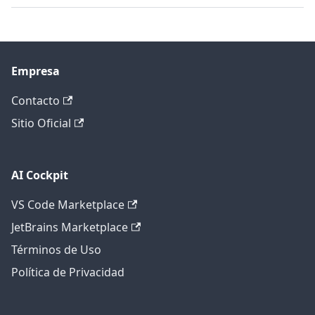
Empresa
Contacto
Sitio Oficial
AI Cockpit
VS Code Marketplace
JetBrains Marketplace
Términos de Uso
Política de Privacidad