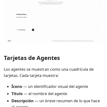
Tarjetas de Agentes
Los agentes se muestran como una cuadrícula de
tarjetas. Cada tarjeta muestra:
Ícono
— un identificador visual del agente
Título
— el nombre del agente
Descripción
— un breve resumen de lo que hace