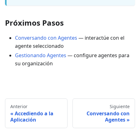
Próximos Pasos
Conversando con Agentes
— interactúe con el
agente seleccionado
Gestionando Agentes
— configure agentes para
su organización
Anterior
Siguiente
Accediendo a la
Conversando con
Aplicación
Agentes