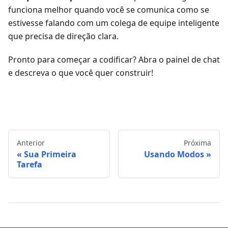
funciona melhor quando você se comunica como se
estivesse falando com um colega de equipe inteligente
que precisa de direção clara.
Pronto para começar a codificar? Abra o painel de chat
e descreva o que você quer construir!
Anterior
Próxima
Sua Primeira
Usando Modos
Tarefa