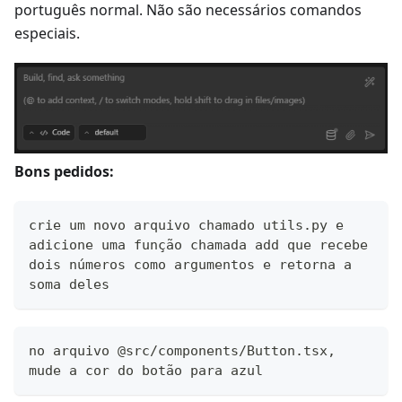
português normal. Não são necessários comandos
especiais.
Bons pedidos:
crie um novo arquivo chamado utils.py e 
adicione uma função chamada add que recebe 
dois números como argumentos e retorna a 
soma deles
no arquivo @src/components/Button.tsx, 
mude a cor do botão para azul