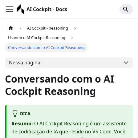
AI Cockpit - Docs
AI Cockpit - Reasoning
Usando o AI Cockpit Reasoning
Conversando com o AI Cockpit Reasoning
Nessa página
Conversando com o AI
Cockpit Reasoning
DICA
Resumo:
O AI Cockpit Reasoning é um assistente
de codificação de IA que reside no VS Code. Você