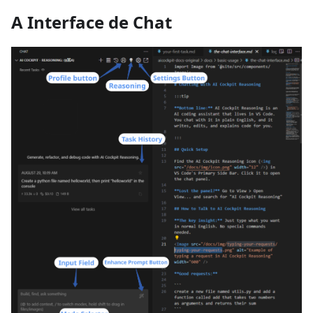
A Interface de Chat