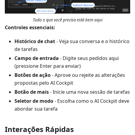
Tudo o que você precisa está bem aqui
Controles essenciais:
Histórico de chat
- Veja sua conversa e o histórico
de tarefas
Campo de entrada
- Digite seus pedidos aqui
(pressione Enter para enviar)
Botões de ação
- Aprove ou rejeite as alterações
propostas pelo AI Cockpit
Botão de mais
- Inicie uma nova sessão de tarefas
Seletor de modo
- Escolha como o AI Cockpit deve
abordar sua tarefa
Interações Rápidas