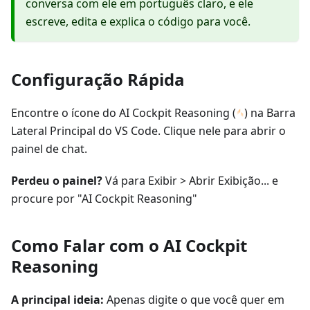
conversa com ele em português claro, e ele
escreve, edita e explica o código para você.
Configuração Rápida
Encontre o ícone do AI Cockpit Reasoning (
) na Barra
Lateral Principal do VS Code. Clique nele para abrir o
painel de chat.
Perdeu o painel?
Vá para Exibir > Abrir Exibição... e
procure por "AI Cockpit Reasoning"
Como Falar com o AI Cockpit
Reasoning
A principal ideia:
Apenas digite o que você quer em